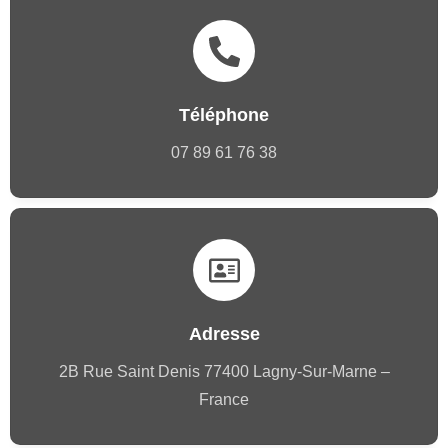
Téléphone
07 89 61 76 38
Adresse
2B Rue Saint Denis 77400 Lagny-Sur-Marne –
France