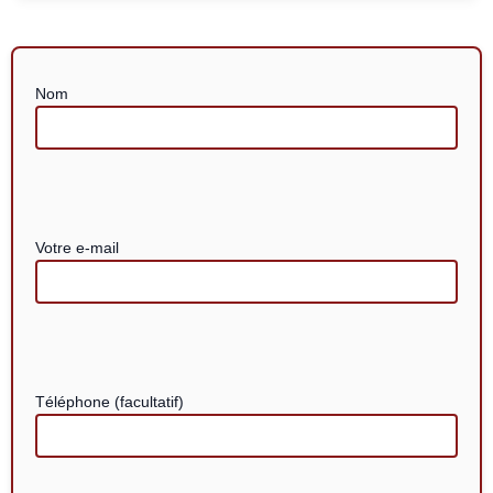
Nom
Votre e-mail
Téléphone (facultatif)