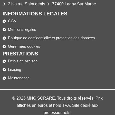
2 bis rue Saint denis
77400 Lagny Sur Marne
INFORMATIONS LÉGALES
CGV
Mentions légales
Politique de confidentialité et protection des données
Gérer mes cookies
PRESTATIONS
Délais et livraison
Leasing
Maintenance
© 2026 MNG SORARE. Tous droits réservés. Prix
affichés en euros et hors TVA. Site dédié aux
professionnels.